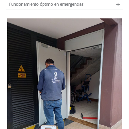
Funcionamiento óptimo en emergencias