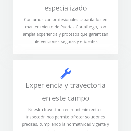
especializado
Contamos con profesionales capacitados en
mantenimiento de Puertas Cortafuego, con
amplia experiencia y procesos que garantizan
intervenciones seguras y eficientes.
Experiencia y trayectoria
en este campo
Nuestra trayectoria en mantenimiento e
inspección nos permite ofrecer soluciones
precisas, cumpliendo la normatividad vigente y