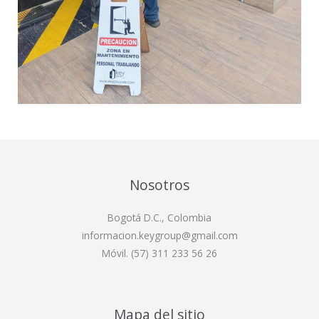
Nosotros
Bogotá D.C., Colombia
informacion.keygroup@gmail.com
Móvil. (57) 311 233 56 26
Mapa del sitio