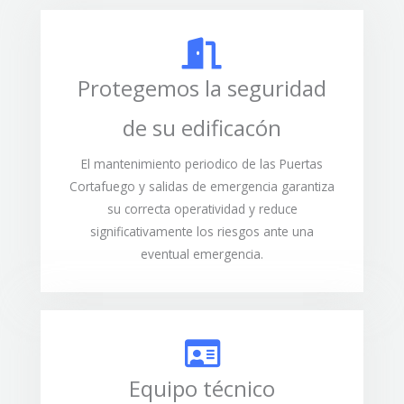
Protegemos la seguridad
de su edificacón
El mantenimiento periodico de las Puertas
Cortafuego y salidas de emergencia garantiza
su correcta operatividad y reduce
significativamente los riesgos ante una
eventual emergencia.
Equipo técnico