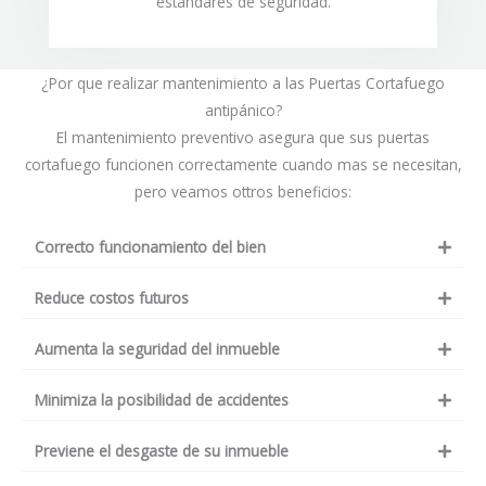
estándares de seguridad.
¿Por que realizar mantenimiento a las Puertas Cortafuego
antipánico?
El mantenimiento preventivo asegura que sus puertas
cortafuego funcionen correctamente cuando mas se necesitan,
pero veamos ottros beneficios:
Correcto funcionamiento del bien
Reduce costos futuros
Aumenta la seguridad del inmueble
Minimiza la posibilidad de accidentes
Previene el desgaste de su inmueble