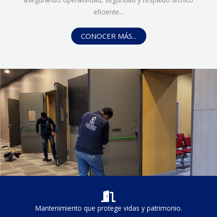
eficiente...
CONOCER MÁS...
Mantenimiento que protege vidas y patrimonio.